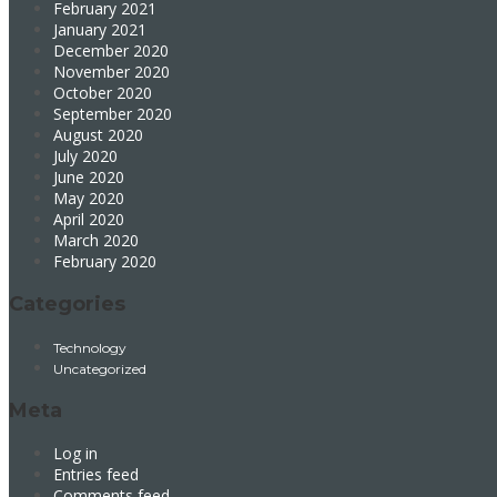
February 2021
January 2021
December 2020
November 2020
October 2020
September 2020
August 2020
July 2020
June 2020
May 2020
April 2020
March 2020
February 2020
Categories
Technology
Uncategorized
Meta
Log in
Entries feed
Comments feed