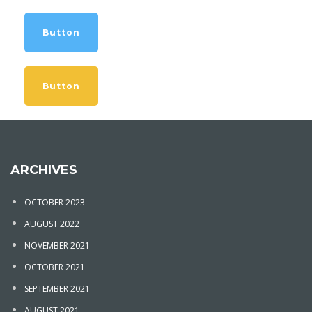
Button
Button
ARCHIVES
OCTOBER 2023
AUGUST 2022
NOVEMBER 2021
OCTOBER 2021
SEPTEMBER 2021
AUGUST 2021