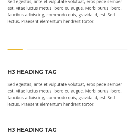
Sed egestas, ante et vulputate volutpat, eros pede semper
est, vitae luctus metus libero eu augue. Morbi purus libero,
faucibus adipiscing, commodo quis, gravida id, est. Sed
lectus. Praesent elementum hendrerit tortor.
H3 HEADING TAG
Sed egestas, ante et vulputate volutpat, eros pede semper
est, vitae luctus metus libero eu augue. Morbi purus libero,
faucibus adipiscing, commodo quis, gravida id, est. Sed
lectus. Praesent elementum hendrerit tortor.
H3 HEADING TAG