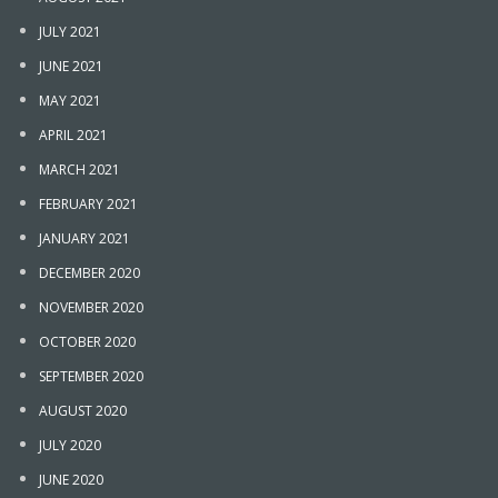
JULY 2021
JUNE 2021
MAY 2021
APRIL 2021
MARCH 2021
FEBRUARY 2021
JANUARY 2021
DECEMBER 2020
NOVEMBER 2020
OCTOBER 2020
SEPTEMBER 2020
AUGUST 2020
JULY 2020
JUNE 2020