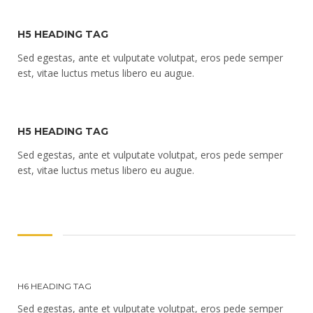
H5 HEADING TAG
Sed egestas, ante et vulputate volutpat, eros pede semper
est, vitae luctus metus libero eu augue.
H5 HEADING TAG
Sed egestas, ante et vulputate volutpat, eros pede semper
est, vitae luctus metus libero eu augue.
H6 HEADING TAG
Sed egestas, ante et vulputate volutpat, eros pede semper