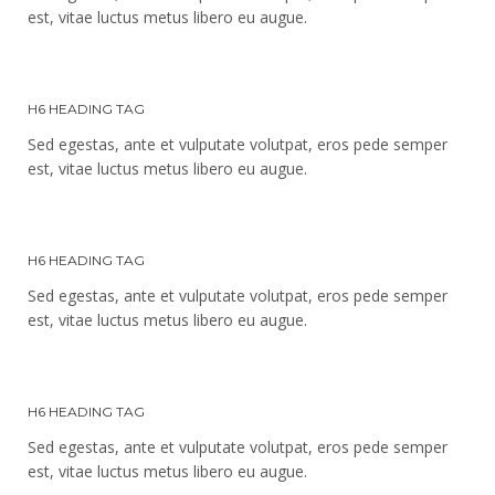
est, vitae luctus metus libero eu augue.
H6 HEADING TAG
Sed egestas, ante et vulputate volutpat, eros pede semper
est, vitae luctus metus libero eu augue.
H6 HEADING TAG
Sed egestas, ante et vulputate volutpat, eros pede semper
est, vitae luctus metus libero eu augue.
H6 HEADING TAG
Sed egestas, ante et vulputate volutpat, eros pede semper
est, vitae luctus metus libero eu augue.