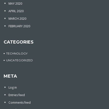
MAY 2020
APRIL 2020
MARCH 2020
FEBRUARY 2020
CATEGORIES
TECHNOLOGY
UNCATEGORIZED
META
Log in
Entries feed
Comments feed