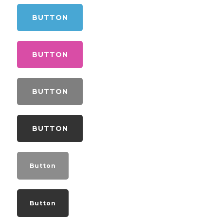
BUTTON
BUTTON
BUTTON
BUTTON
Button
Button