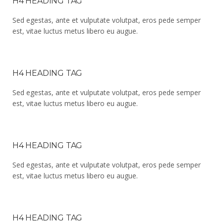
H4 HEADING TAG
Sed egestas, ante et vulputate volutpat, eros pede semper
est, vitae luctus metus libero eu augue.
H4 HEADING TAG
Sed egestas, ante et vulputate volutpat, eros pede semper
est, vitae luctus metus libero eu augue.
H4 HEADING TAG
Sed egestas, ante et vulputate volutpat, eros pede semper
est, vitae luctus metus libero eu augue.
H4 HEADING TAG