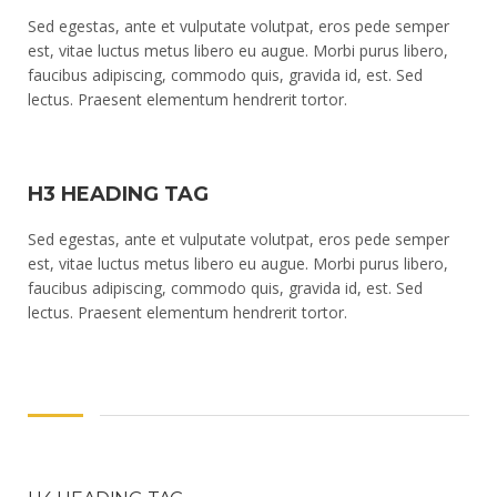
Sed egestas, ante et vulputate volutpat, eros pede semper
est, vitae luctus metus libero eu augue. Morbi purus libero,
faucibus adipiscing, commodo quis, gravida id, est. Sed
lectus. Praesent elementum hendrerit tortor.
H3 HEADING TAG
Sed egestas, ante et vulputate volutpat, eros pede semper
est, vitae luctus metus libero eu augue. Morbi purus libero,
faucibus adipiscing, commodo quis, gravida id, est. Sed
lectus. Praesent elementum hendrerit tortor.