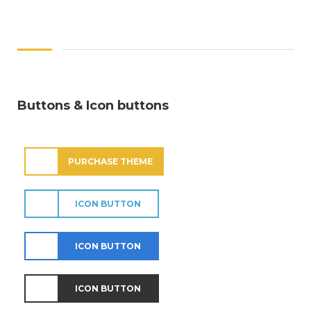
Buttons & Icon buttons
PURCHASE THEME
ICON BUTTON
ICON BUTTON
ICON BUTTON