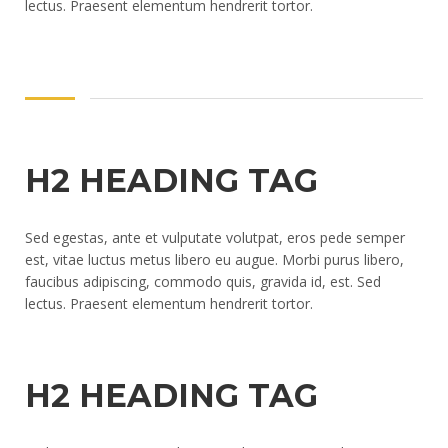
lectus. Praesent elementum hendrerit tortor.
H2 HEADING TAG
Sed egestas, ante et vulputate volutpat, eros pede semper
est, vitae luctus metus libero eu augue. Morbi purus libero,
faucibus adipiscing, commodo quis, gravida id, est. Sed
lectus. Praesent elementum hendrerit tortor.
H2 HEADING TAG