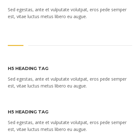
Sed egestas, ante et vulputate volutpat, eros pede semper
est, vitae luctus metus libero eu augue.
H5 HEADING TAG
Sed egestas, ante et vulputate volutpat, eros pede semper
est, vitae luctus metus libero eu augue.
H5 HEADING TAG
Sed egestas, ante et vulputate volutpat, eros pede semper
est, vitae luctus metus libero eu augue.