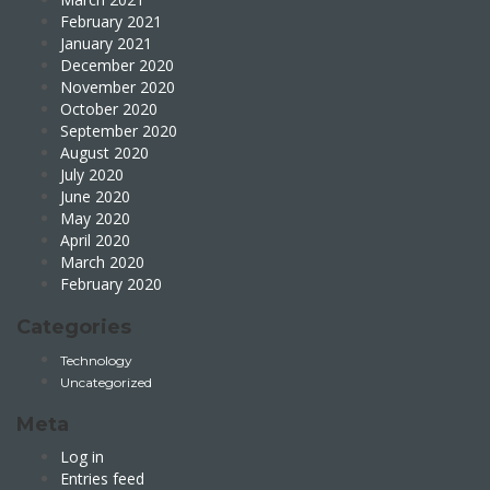
February 2021
January 2021
December 2020
November 2020
October 2020
September 2020
August 2020
July 2020
June 2020
May 2020
April 2020
March 2020
February 2020
Categories
Technology
Uncategorized
Meta
Log in
Entries feed