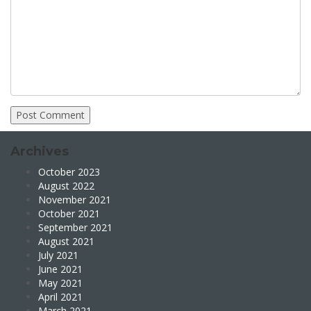
Archives
October 2023
August 2022
November 2021
October 2021
September 2021
August 2021
July 2021
June 2021
May 2021
April 2021
March 2021