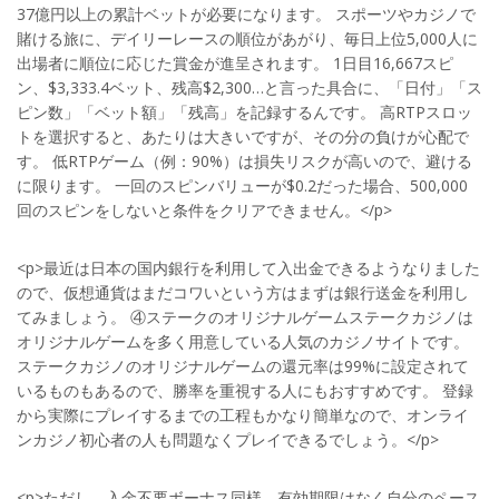
37億円以上の累計ベットが必要になります。 スポーツやカジノで
賭ける旅に、デイリーレースの順位があがり、毎日上位5,000人に
出場者に順位に応じた賞金が進呈されます。 1日目16,667スピ
ン、$3,333.4ベット、残高$2,300…と言った具合に、「日付」「ス
ピン数」「ベット額」「残高」を記録するんです。 高RTPスロッ
トを選択すると、あたりは大きいですが、その分の負けが心配で
す。 低RTPゲーム（例：90%）は損失リスクが高いので、避ける
に限ります。 一回のスピンバリューが$0.2だった場合、500,000
回のスピンをしないと条件をクリアできません。</p>
<p>最近は日本の国内銀行を利用して入出金できるようなりました
ので、仮想通貨はまだコワいという方はまずは銀行送金を利用し
てみましょう。 ④ステークのオリジナルゲームステークカジノは
オリジナルゲームを多く用意している人気のカジノサイトです。
ステークカジノのオリジナルゲームの還元率は99%に設定されて
いるものもあるので、勝率を重視する人にもおすすめです。 登録
から実際にプレイするまでの工程もかなり簡単なので、オンライ
ンカジノ初心者の人も問題なくプレイできるでしょう。</p>
<p>ただし、入金不要ボーナス同様、有効期限はなく自分のペース