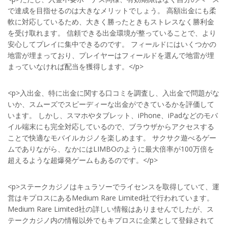
で達成を目指せるのは大きなメリットでしょう。 高額出金にも柔
軟に対応しているため、大きく勝ったときもストレスなく勝利金
を受け取れます。 信頼できる出金環境が整っていることで、より
安心してプレイに集中できるのです。 フィールドにはいくつかの
地雷が埋まっており、プレイヤーはフィールドを選んで地雷が埋
まっていなければ配当を獲得します。</p>
<p>入出金、特に出金に関する口コミを調査し、入出金で問題がな
いか、スムーズでスピーディーな出金ができているかを評価して
います。 しかし、スマホやタブレット、iPhone、iPadなどのモバ
イル端末にも完全対応しているので、ブラウザからアクセスする
ことで快適なモバイルカジノを楽しめます。 サクサク遊べるゲー
ムでありながら、なかにはLIMBOのように最大倍率が100万倍を
超えるような超爆発ゲームもあるのです。</p>
<p>ステークカジノはキュラソーでライセンスを取得していて、運
営はキプロスにあるMedium Rare Limited社で行われています。
Medium Rare Limited社の詳しい情報はありませんでしたが、ス
テークカジノ内の情報以外でもキプロスに企業として登録されて