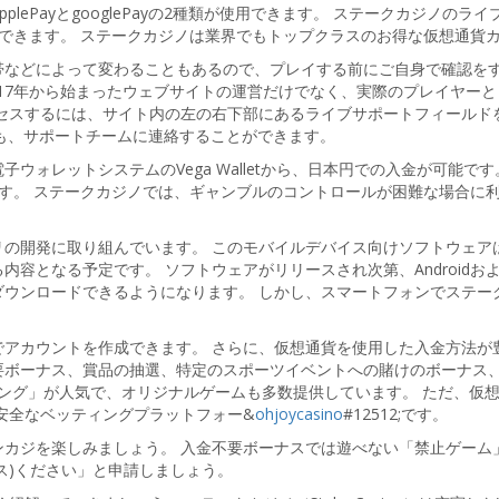
ayとgooglePayの2種類が使用できます。 ステークカジノのライブカジノでは、
できます。 ステークカジノは業界でもトップクラスのお得な仮想通貨
などによって変わることもあるので、プレイする前にご自身で確認をする
017年から始まったウェブサイトの運営だけでなく、実際のプレイヤー
セスするには、サイト内の左の右下部にあるライブサポートフィールド
送ることでも、サポートチームに連絡することができます。
ォレットシステムのVega Walletから、日本円での入金が可能です
す。 ステークカジノでは、ギャンブルのコントロールが困難な場合に
リの開発に取り組んでいます。 このモバイルデバイス向けソフトウェア
容となる予定です。 ソフトウェアがリリースされ次第、Androidお
ダウンロードできるようになります。 しかし、スマートフォンでステー
アカウントを作成できます。 さらに、仮想通貨を使用した入金方法が
ボーナス、賞品の抽選、特定のスポーツイベントへの賭けのボーナス、V
ミング」が人気で、オリジナルゲームも多数提供しています。 ただ、仮
安全なベッティングプラットフォー&
ohjoycasino
#12512;です。
カジを楽しみましょう。 入金不要ボーナスでは遊べない「禁止ゲーム
ス)ください」と申請しましょう。