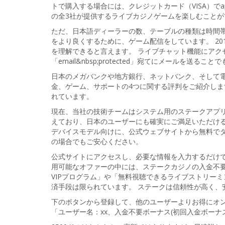
トで購入する場合には、クレジットカード（VISA）でappleP
の全3社が提供するライブカジノゲームを楽しむことが
ただ、日本語ディーラーの数、テーブルの種類は時間帯
をより良くするために、ゲーム配信をしています。 2
を理解できると言えます。 ライブチャット機能にアク
「email&nbsp;protected」宛てにメールを
日本のメガバンクや地方銀行、ネットバンク、そして電子ウ
金、ゲーム、サポートの4つに関する評判をご紹介しま
れています。
現在、当社の技術チームはシステム用のステークアプ
えており、日本のユーザーにも確実にご満足いただける内
デバイスモデル向けに、公式ウェブサイトから無料で
の場合でもご安心ください。
公式サイトにアクセスし、必要な情報を入力するだけで
用可能なオファーの中には、ステークカジノの入金不要
VIPプログラム」や「無料視聴できるライブストリー
済手段は限られています。 ステークは信頼性が高く、
下のボタンから登録して、他のユーザーよりお得にオン
「ユーザー名：xx、入金不要ボーナス(初回入金ボーナ