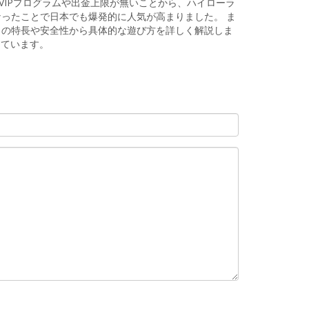
したVIPプログラムや出金上限が無いことから、ハイローラ
なったことで日本でも爆発的に人気が高まりました。 ま
ノの特長や安全性から具体的な遊び方を詳しく解説しま
しています。