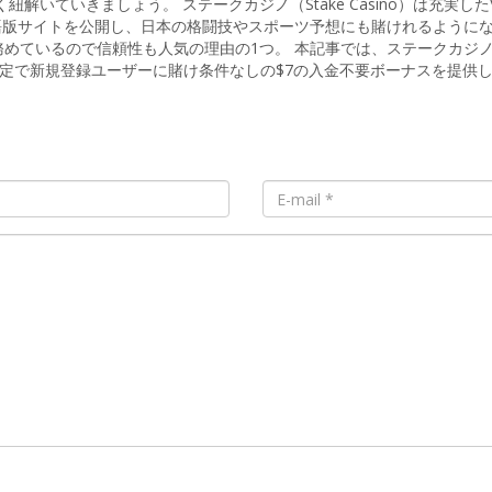
紐解いていきましょう。 ステークカジノ（Stake Casino）は充実
日本語版サイトを公開し、日本の格闘技やスポーツ予想にも賭けれるように
めているので信頼性も人気の理由の1つ。 本記事では、ステークカジ
ト経由限定で新規登録ユーザーに賭け条件なしの$7の入金不要ボーナスを提供