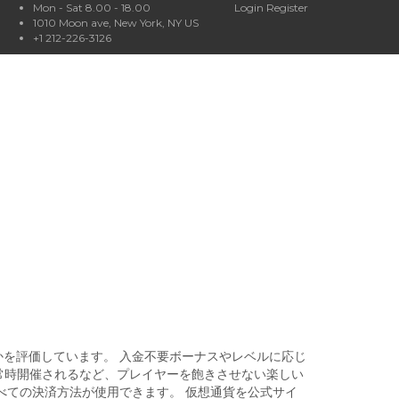
Mon - Sat 8.00 - 18.00
Login
Register
1010 Moon ave, New York, NY US
+1 212-226-3126
を評価しています。 入金不要ボーナスやレベルに応じ
も常時開催されるなど、プレイヤーを飽きさせない楽しい
べての決済方法が使用できます。 仮想通貨を公式サイ