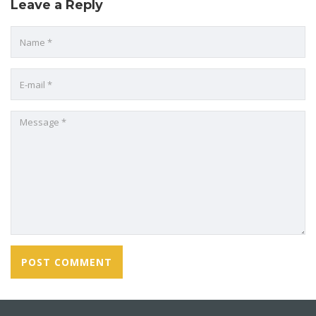
Leave a Reply