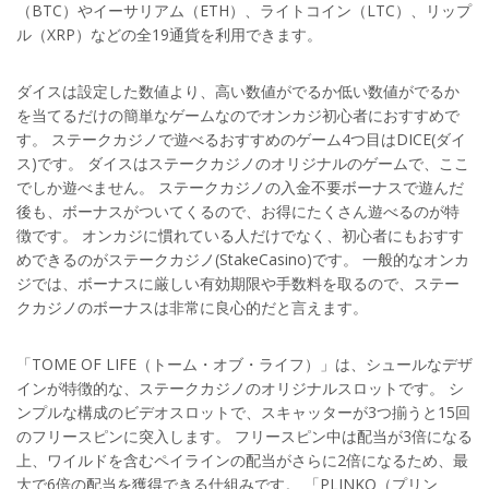
（BTC）やイーサリアム（ETH）、ライトコイン（LTC）、リップ
ル（XRP）などの全19通貨を利用できます。
ダイスは設定した数値より、高い数値がでるか低い数値がでるか
を当てるだけの簡単なゲームなのでオンカジ初心者におすすめで
す。 ステークカジノで遊べるおすすめのゲーム4つ目はDICE(ダイ
ス)です。 ダイスはステークカジノのオリジナルのゲームで、ここ
でしか遊べません。 ステークカジノの入金不要ボーナスで遊んだ
後も、ボーナスがついてくるので、お得にたくさん遊べるのが特
徴です。 オンカジに慣れている人だけでなく、初心者にもおすす
めできるのがステークカジノ(StakeCasino)です。 一般的なオンカ
ジでは、ボーナスに厳しい有効期限や手数料を取るので、ステー
クカジノのボーナスは非常に良心的だと言えます。
「TOME OF LIFE（トーム・オブ・ライフ）」は、シュールなデザ
インが特徴的な、ステークカジノのオリジナルスロットです。 シ
ンプルな構成のビデオスロットで、スキャッターが3つ揃うと15回
のフリースピンに突入します。 フリースピン中は配当が3倍になる
上、ワイルドを含むペイラインの配当がさらに2倍になるため、最
大で6倍の配当を獲得できる仕組みです。 「PLINKO（プリン