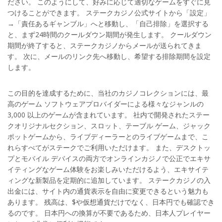
ださい。 このようにして、好みに応じて適切なゲームをすぐに見
つけることができます。 ステークカジノ公式サイトから「設定」
→「責任あるギャンブル」へと移動し、「自己排除」を選択する
と、まず24時間のクールダウン期間が発生します。 クールダウン
期間が終了すると、ステークカジノからメールが送られてきま
す。 次に、メールのリンク先へ移動し、希望する排除期間を設定
します。
この目的を達成するために、当社のカジノコレクションには、最
高のゲーム ソフトウェアプロバイダーによる様々なジャンルの
3,000 以上のゲームが含まれています。 社内で開発されたステー
クオリジナルセクション、スロット、テーブル ゲーム、ジャック
ポットゲームから、ライブディーラーとのライブゲームまで、こ
れらすべてがステークでご利用いただけます。 また、デスクトッ
プとモバイル デバイスの両方でオンラインカジノで公正でエキサ
イティングなゲーム体験をお楽しみいただけるよう、エキサイテ
ィングな新製品を定期的に追加しています。 ステークカジノの入
出金には、サイト内の通貨表示を自由に変更できるという魅力も
あります。 残高は、$や仮想通貨だけでなく、日本円でも確認でき
るのです。 日本円への換算が不要であるため、日本人プレイヤー