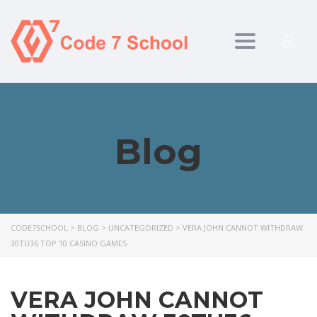
Toggle
navigation
Blog
CODE7SCHOOL
>
BLOG
>
UNCATEGORIZED
>
VERA JOHN CANNOT WITHDRAW
30TU36 TOP 10 CASINO GAMES
VERA JOHN CANNOT