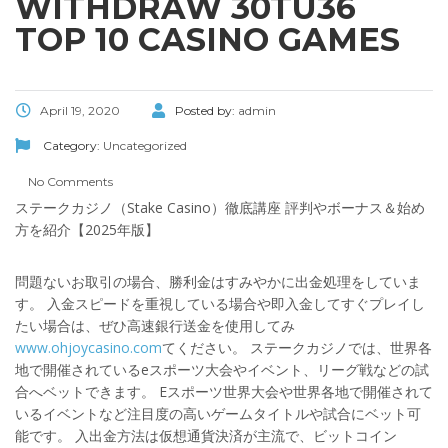
WITHDRAW 30TU36
TOP 10 CASINO GAMES
April 19, 2020
Posted by:
admin
Category:
Uncategorized
No Comments
ステークカジノ（Stake Casino）徹底講座 評判やボーナス＆始め
方を紹介【2025年版】
問題ないお取引の場合、勝利金はすみやかに出金処理をしていま
す。 入金スピードを重視している場合や即入金してすぐプレイし
たい場合は、ぜひ高速銀行送金を使用してみ
www.ohjoycasino.com
てください。 ステークカジノでは、世界各
地で開催されているeスポーツ大会やイベント、リーグ戦などの試
合へベットできます。 Eスポーツ世界大会や世界各地で開催されて
いるイベントなど注目度の高いゲームタイトルや試合にベット可
能です。 入出金方法は仮想通貨決済が主流で、ビットコイン